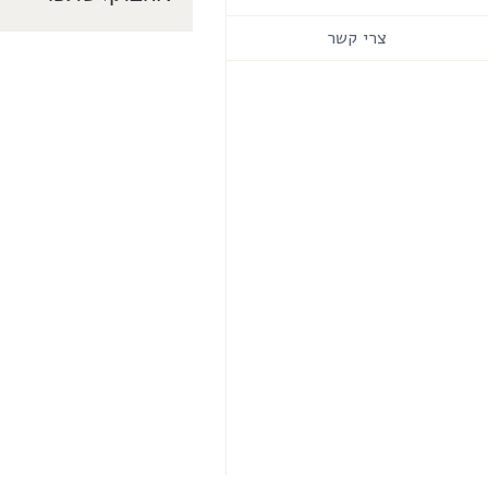
צרי קשר