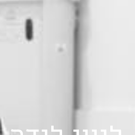
ליווי לידה