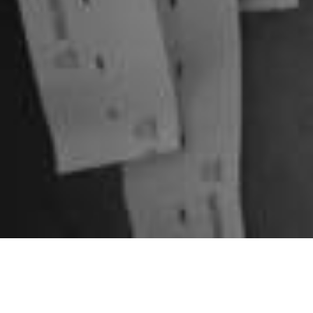
ללידה עם דולה יש
מספר יתרונות